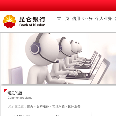
首 页
信用卡业务
个人业务
您所在位置：
首页
>
客户服务
>
常见问题
>
国际业务