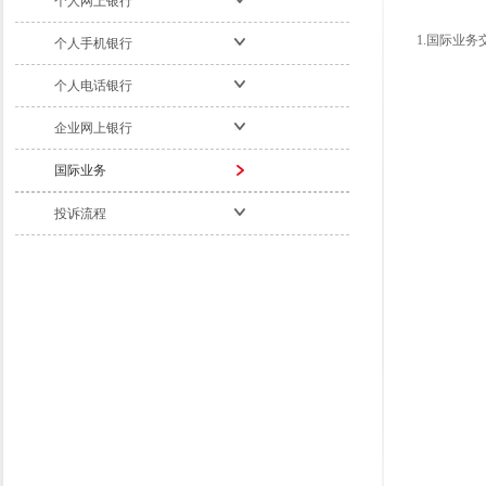
个人网上银行
1.
国际业务
个人手机银行
个人电话银行
企业网上银行
国际业务
投诉流程