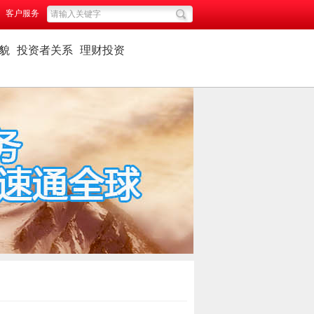
客户服务
貌
投资者关系
理财投资