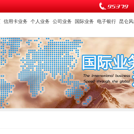
页
信用卡业务
个人业务
公司业务
国际业务
电子银行
昆仑风