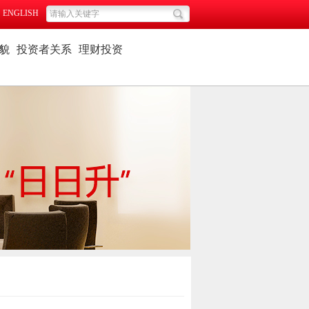
ENGLISH
貌
投资者关系
理财投资