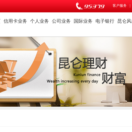
客户服务
|
页
信用卡业务
个人业务
公司业务
国际业务
电子银行
昆仑风