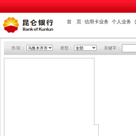
首 页
信用卡业务
个人业务
市/区：
类型：
关键字：