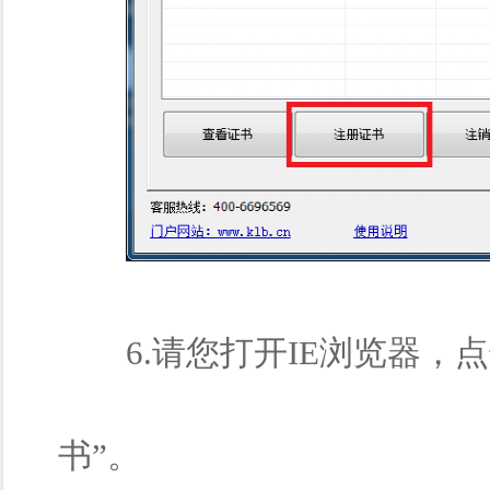
6.请您打开IE浏览器，点击“工具
书”。