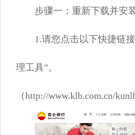
步骤一：重新下载并安装最
1.请您点击以下快捷链接
理工具”。
（http://www.klb.com.cn/kun