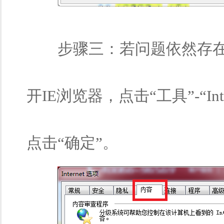
步骤三：若问题依然存在，
开IE浏览器，点击“工具”-“Int
点击“确定”。