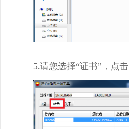
5.请您选择“证书”，点击