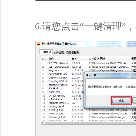
6.请您点击“一键清理”，