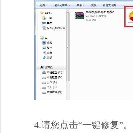
4.请您点击“一键修复”。