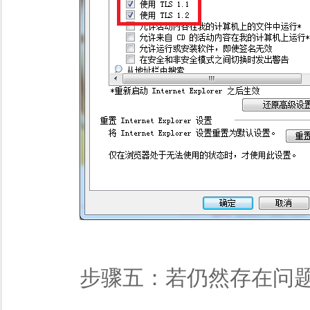
步骤五：若仍然存在问题