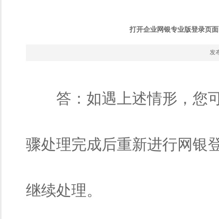
打开企业网银专业版登录页面
发布
答：如遇上述情形，您
骤处理完成后重新进行网银
继续处理。