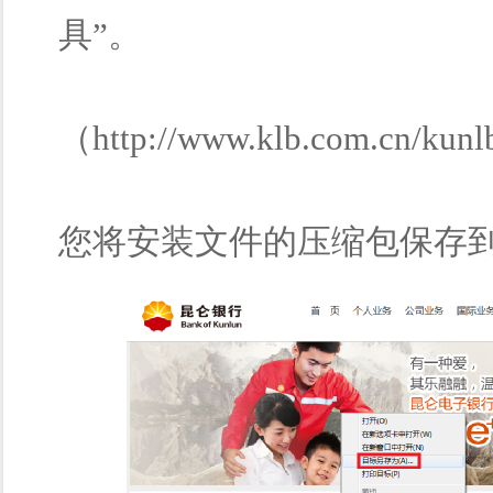
具”。
（http://www.klb.com.cn/ku
您将安装文件的压缩包保存到