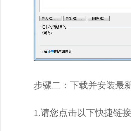
步骤二：下载并安装最新版
1.请您点击以下快捷链接