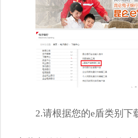
2.请根据您的e盾类别下