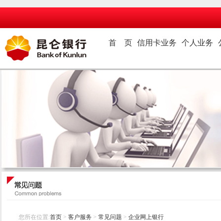
首 页
信用卡业务
个人业务
您所在位置:
首页
>
客户服务
>
常见问题
>
企业网上银行