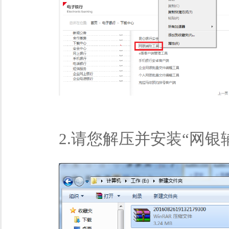
2.请您解压并安装“网银