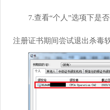
7.查看“个人”选项下是
注册证书期间尝试退出杀毒