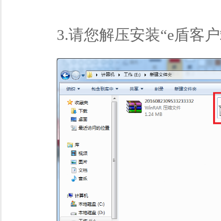
3.请您解压安装“e盾客户