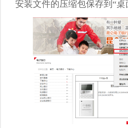
安装文件的压缩包保存到“桌