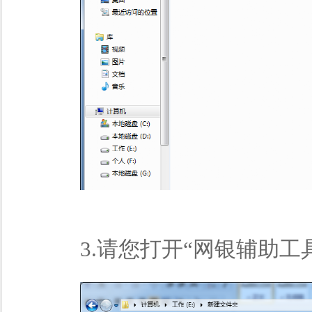
3.请您打开“网银辅助工具