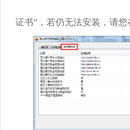
证书”，若仍无法安装，请