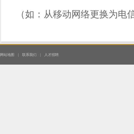
（如：从移动网络更换为电
网站地图
|
联系我们
|
人才招聘