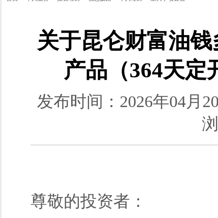
关于昆仑财富油钱
产品（364天
发布时间：2026年04
浏
尊敬的投资者：