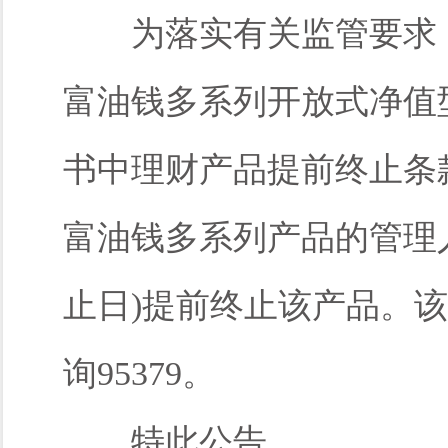
为落实有关监管要求，
富油钱多系列开放式净值
书中理财产品提前终止条
富油钱多系列产品的管理人，
止日)提前终止该产品。
询95379。
特此公告。